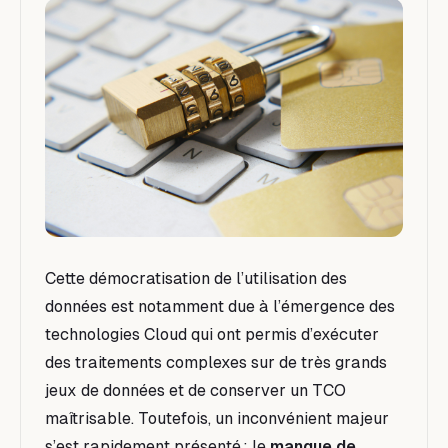
Cette démocratisation de l’utilisation des
données est notamment due à l’émergence des
technologies Cloud qui ont permis d’exécuter
des traitements complexes sur de très grands
jeux de données et de conserver un TCO
maîtrisable. Toutefois, un inconvénient majeur
s’est rapidement présenté : le
manque de