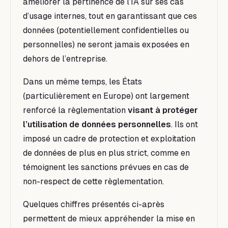
améliorer la pertinence de l’IA sur ses cas
d’usage internes, tout en garantissant que ces
données (potentiellement confidentielles ou
personnelles) ne seront jamais exposées en
dehors de l’entreprise.
Dans un même temps, les États
(particulièrement en Europe) ont largement
renforcé la règlementation
visant à protéger
l’utilisation de données personnelles
. Ils ont
imposé un cadre de protection et exploitation
de données de plus en plus strict, comme en
témoignent les sanctions prévues en cas de
non-respect de cette règlementation.
Quelques chiffres présentés ci-après
permettent de mieux appréhender la mise en