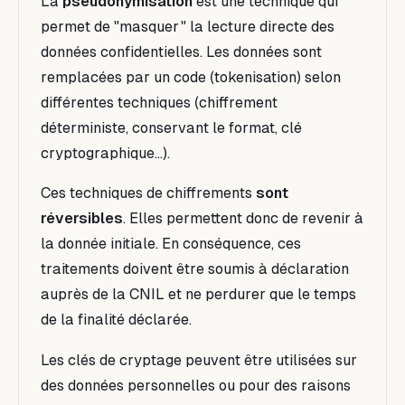
La
pseudonymisation
est une technique qui
permet de "masquer " la lecture directe des
données confidentielles. Les données sont
remplacées par un code (tokenisation) selon
différentes techniques (chiffrement
déterministe, conservant le format, clé
cryptographique…).
Ces techniques de chiffrements
sont
réversibles
. Elles permettent donc de revenir à
la donnée initiale. En conséquence, ces
traitements doivent être soumis à déclaration
auprès de la CNIL et ne perdurer que le temps
de la finalité déclarée.
Les clés de cryptage peuvent être utilisées sur
des données personnelles ou pour des raisons