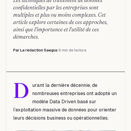
Les techniques de traitement de données
confidentielles par les entreprises sont
multiples et plus ou moins complexes. Cet
article explore certaines de ces approches,
ainsi que l'importance et l'utilité de ces
démarches.
Par
La rédaction Saegus
·
6 min de lecture
D
urant la dernière décennie, de
nombreuses entreprises ont adopté un
modèle
Data Driven
basé sur
l’exploitation massive de données pour orienter
leurs décisions business ou opérationnelles.