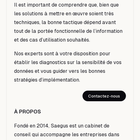
Il est important de comprendre que, bien que
les solutions à mettre en œuvre soient très
techniques, la bonne tactique dépend avant
tout de la portée fonctionnelle de l’information
et des cas d’utilisation souhaités.
Nos experts sont à votre disposition pour
établir les diagnostics sur la sensibilité de vos
données et vous guider vers les bonnes
stratégies d’implémentation.
Contactez-nous
À PROPOS
Fondé en 2014, Saegus est un cabinet de
conseil qui accompagne les entreprises dans