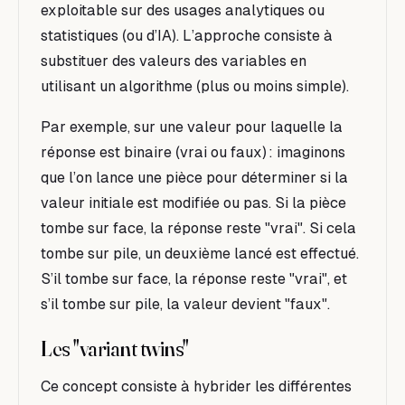
exploitable sur des usages analytiques ou
statistiques (ou d’IA). L’approche consiste à
substituer des valeurs des variables en
utilisant un algorithme (plus ou moins simple).
Par exemple, sur une valeur pour laquelle la
réponse est binaire (vrai ou faux) : imaginons
que l’on lance une pièce pour déterminer si la
valeur initiale est modifiée ou pas. Si la pièce
tombe sur face, la réponse reste "vrai". Si cela
tombe sur pile, un deuxième lancé est effectué.
S’il tombe sur face, la réponse reste "vrai", et
s’il tombe sur pile, la valeur devient "faux".
Les "variant twins"
Ce concept consiste à hybrider les différentes