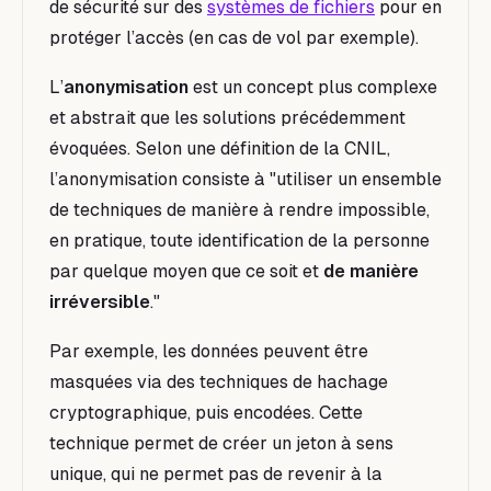
de sécurité sur des
systèmes de fichiers
pour en
protéger l’accès (en cas de vol par exemple).
L’
anonymisation
est un concept plus complexe
et abstrait que les solutions précédemment
évoquées. Selon une définition de la CNIL,
l’anonymisation consiste à "utiliser un ensemble
de techniques de manière à rendre impossible,
en pratique, toute identification de la personne
par quelque moyen que ce soit et
de manière
irréversible
."
Par exemple, les données peuvent être
masquées via des techniques de hachage
cryptographique, puis encodées. Cette
technique permet de créer un jeton à sens
unique, qui ne permet pas de revenir à la