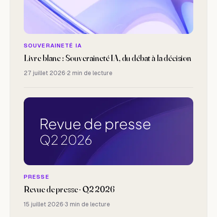
SOUVERAINETÉ IA
Livre blanc : Souveraineté IA, du débat à la décision
27 juillet 2026
·
2 min de lecture
PRESSE
Revue de presse · Q2 2026
15 juillet 2026
·
3 min de lecture