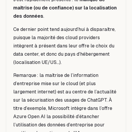
maîtrise (ou de confiance) sur la localisation
des données
.
Ce dernier point tend aujourd’hui à disparaître,
puisque la majorité des cloud providers
intègrent à présent dans leur offre le choix du
data center, et donc du pays d’hébergement
(localisation UE/US…).
Remarque : la maîtrise de l’information
d’entreprise mise sur le cloud (et plus
largement internet) est au centre de l’actualité
sur la sécurisation des usages de ChatGPT. À
titre d’exemple, Microsoft intègre dans l’offre
Azure Open AI la possibilité d’étancher
l’utilisation des données d’entreprise pour