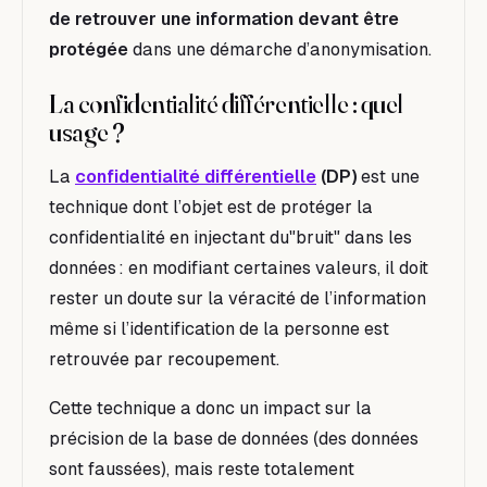
de retrouver une information devant être
protégée
dans une démarche d’anonymisation.
La confidentialité différentielle : quel
usage ?
La
confidentialité différentielle
(DP)
est une
technique dont l’objet est de protéger la
confidentialité en injectant du"bruit" dans les
données : en modifiant certaines valeurs, il doit
rester un doute sur la véracité de l’information
même si l’identification de la personne est
retrouvée par recoupement.
Cette technique a donc un impact sur la
précision de la base de données (des données
sont faussées), mais reste totalement