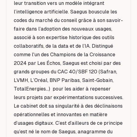
leur transition vers un modèle intégrant
l’intelligence artificielle. Saegus bouscule les
codes du marché du conseil grâce à son savoir-
faire dans l’adoption des nouveaux usages,
associé à son expertise historique des outils
collaboratifs, de la data et de l’IA. Distingué
comme l'un des Champions de la Croissance
2024 par Les Échos, Saegus est choisi par des
grands groupes du CAC 40/SBF 120 (Safran,
LVMH, L’Oréal, BNP Paribas, Saint-Gobain,
TotalEnergies...) pour les aider à repenser
leurs projets par expérimentations successives.
Le cabinet doit sa singularité à des déclinaisons
opérationnelles et innovantes en matière
d’usages digitaux. C’est d’ailleurs de ce principe
qu’est né le nom de Saegus, anagramme du