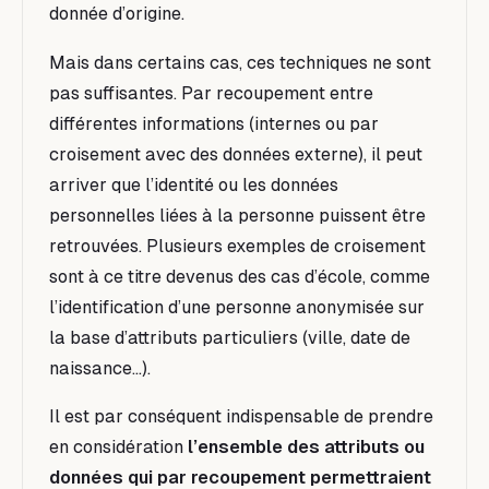
donnée d’origine.
Mais dans certains cas, ces techniques ne sont
pas suffisantes. Par recoupement entre
différentes informations (internes ou par
croisement avec des données externe), il peut
arriver que l’identité ou les données
personnelles liées à la personne puissent être
retrouvées. Plusieurs exemples de croisement
sont à ce titre devenus des cas d’école, comme
l’identification d’une personne anonymisée sur
la base d’attributs particuliers (ville, date de
naissance…).
Il est par conséquent indispensable de prendre
en considération
l’ensemble des attributs ou
données qui par recoupement permettraient