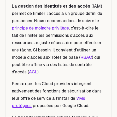
La
gestion des identités et des accès
(IAM)
permet de limiter l’accès à un groupe défini de
personnes. Nous recommandons de suivre le
principe de moindre privilège
, c’est-à-dire le
fait de limiter les permissions d’accès aux
ressources au juste nécessaire pour effectuer
une tâche. Si besoin, il convient d’utiliser un
modèle d’accès aux rôles de base (
RBAC
) qui
peut être affiné via des listes de contrôle
d’accès (
ACL
).
Remarque : les Cloud providers intègrent
nativement des fonctions de sécurisation dans
leur offre de service à l’instar de
VMs
protégées
proposées par Google Cloud.