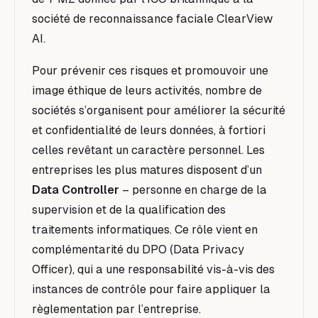
société de reconnaissance faciale ClearView
AI.
Pour prévenir ces risques et promouvoir une
image éthique de leurs activités, nombre de
sociétés s’organisent pour améliorer la sécurité
et confidentialité de leurs données, à fortiori
celles revêtant un caractère personnel. Les
entreprises les plus matures disposent d’un
Data Controller
– personne en charge de la
supervision et de la qualification des
traitements informatiques. Ce rôle vient en
complémentarité du DPO (Data Privacy
Officer), qui a une responsabilité vis-à-vis des
instances de contrôle pour faire appliquer la
règlementation par l’entreprise.