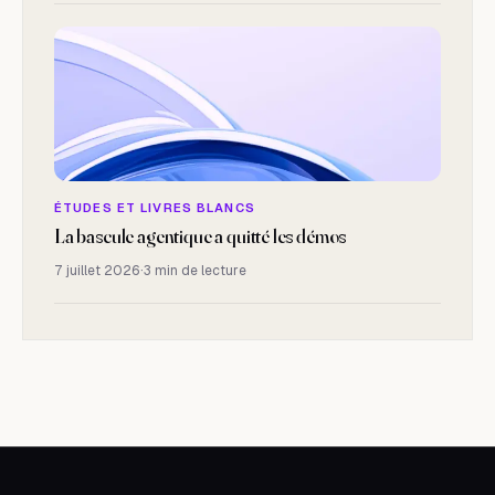
ÉTUDES ET LIVRES BLANCS
La bascule agentique a quitté les démos
7 juillet 2026
·
3 min de lecture