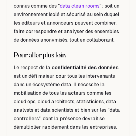
connus comme des
"
data clean rooms
"
: soit un
environnement isolé et sécurisé au sein duquel
les éditeurs et annonceurs peuvent combiner,
faire correspondre et analyser des ensembles
de données anonymisés, tout en collaborant.
Pour aller plus loin
Le respect de la
confidentialité des données
est un défi majeur pour tous les intervenants
dans un écosystème data. Il nécessite la
mobilisation de tous les acteurs comme les
cloud ops, cloud architects, statisticiens, data
analysts et data scientists et bien sur les "data
controllers", dont la présence devrait se
démultiplier rapidement dans les entreprises.