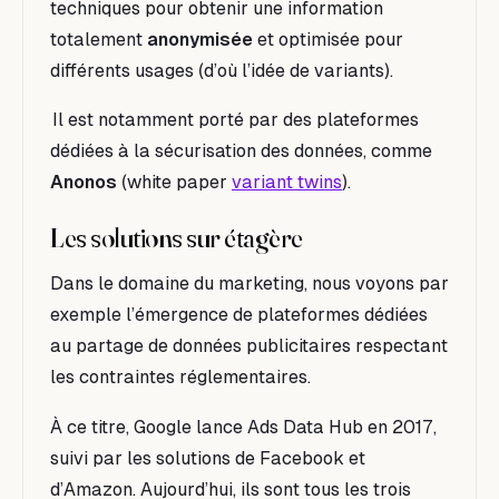
techniques pour obtenir une information
totalement
anonymisée
et optimisée pour
différents usages (d’où l’idée de variants).
Il est notamment porté par des plateformes
dédiées à la sécurisation des données, comme
Anonos
(white paper
variant twins
).
Les solutions sur étagère
Dans le domaine du marketing, nous voyons par
exemple l’émergence de plateformes dédiées
au partage de données publicitaires respectant
les contraintes réglementaires.
À ce titre, Google lance Ads Data Hub en 2017,
suivi par les solutions de Facebook et
d’Amazon. Aujourd’hui, ils sont tous les trois