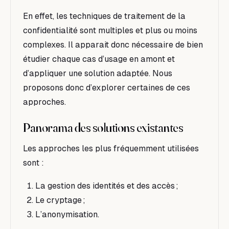
En effet, les techniques de traitement de la
confidentialité sont multiples et plus ou moins
complexes. Il apparait donc nécessaire de bien
étudier chaque cas d’usage en amont et
d’appliquer une solution adaptée. Nous
proposons donc d’explorer certaines de ces
approches.
Panorama des solutions existantes
Les approches les plus fréquemment utilisées
sont :
La gestion des identités et des accès ;
Le cryptage ;
L’anonymisation.