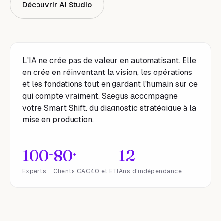
Découvrir AI Studio
L'IA ne crée pas de valeur en automatisant. Elle
en crée en réinventant la vision, les opérations
et les fondations tout en gardant l'humain sur ce
qui compte vraiment. Saegus accompagne
votre Smart Shift, du diagnostic stratégique à la
mise en production.
100
80
12
+
+
Experts
Clients CAC40 et ETI
Ans d'indépendance