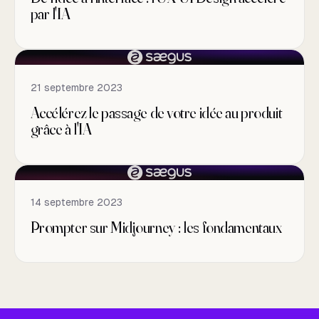
par l'IA
21 septembre 2023
Accélérez le passage de votre idée au produit
grâce à l'IA
14 septembre 2023
Prompter sur Midjourney : les fondamentaux