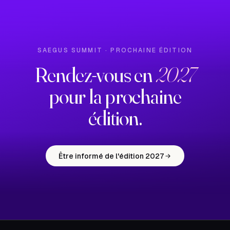
SAEGUS SUMMIT · PROCHAINE ÉDITION
Rendez-vous en
2027
pour la prochaine
édition.
Être informé de l'édition 2027