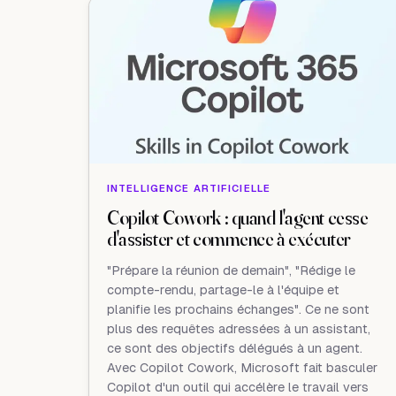
INTELLIGENCE ARTIFICIELLE
Copilot Cowork : quand l'agent cesse
d'assister et commence à exécuter
"Prépare la réunion de demain", "Rédige le
compte-rendu, partage-le à l'équipe et
planifie les prochains échanges". Ce ne sont
plus des requêtes adressées à un assistant,
ce sont des objectifs délégués à un agent.
Avec Copilot Cowork, Microsoft fait basculer
Copilot d'un outil qui accélère le travail vers