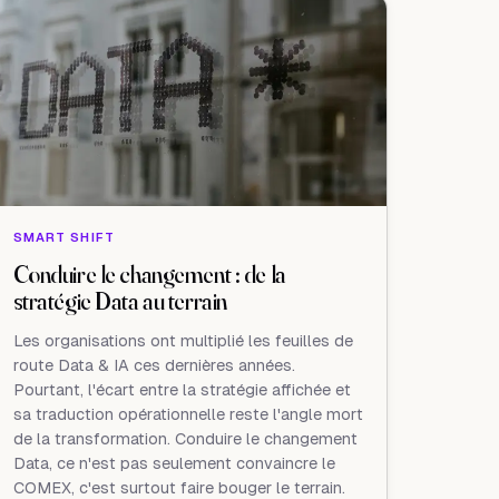
SMART SHIFT
Conduire le changement : de la
stratégie Data au terrain
Les organisations ont multiplié les feuilles de
route Data & IA ces dernières années.
Pourtant, l'écart entre la stratégie affichée et
sa traduction opérationnelle reste l'angle mort
de la transformation. Conduire le changement
Data, ce n'est pas seulement convaincre le
COMEX, c'est surtout faire bouger le terrain.