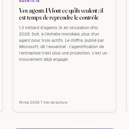
AGENTS IA
Vos agents IA font ce qu'ils veulent : il
est temps de reprendre le contrôle
1,3 milliard d'agents IA en circulation d'ici
2028. Soit, à l'échelle mondiale, plus d'un
agent pour trois actifs. Le chiffre, publié par
Microsoft, dit l’essentiel : l’agentification de
l’entreprise n’est plus une projection, c’est un
mouvement déjà engagé.
18 mai 2026
·
7 min de lecture