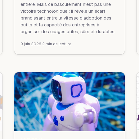
entière. Mais ce basculement n'est pas une
victoire technologique : il révèle un écart
grandissant entre la vitesse d'adoption des
outils et la capacité des entreprises à
organiser des usages utiles, sûrs et durables.
9 juin 2026
·
2 min de lecture