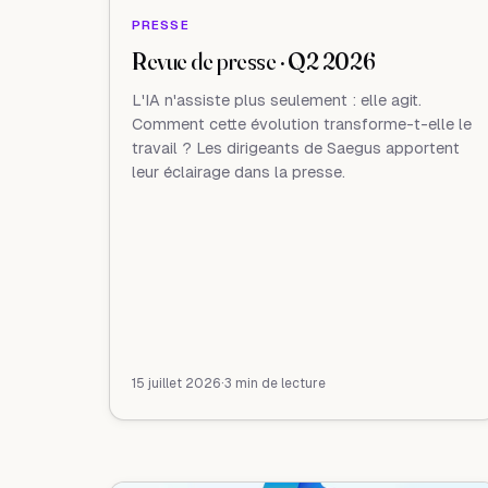
PRESSE
Revue de presse · Q2 2026
L'IA n'assiste plus seulement : elle agit.
Comment cette évolution transforme-t-elle le
travail ? Les dirigeants de Saegus apportent
leur éclairage dans la presse.
15 juillet 2026
·
3 min de lecture