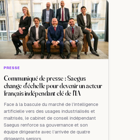
PRESSE
Communiqué de presse : Saegus
change d'échelle pour devenir un acteur
français indépendant clé de l'IA
Face à la bascule du marché de l’intelligence
artificielle vers des usages industrialisés et
maîtrisés, le cabinet de conseil indépendant
Saegus renforce sa gouvernance et son
équipe dirigeante avec l’arrivée de quatre
dirigeants seniors.