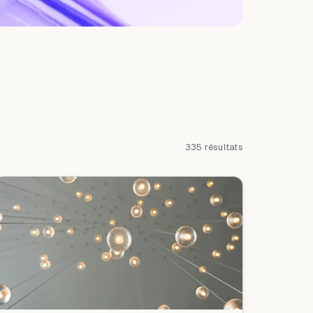
335 résultats