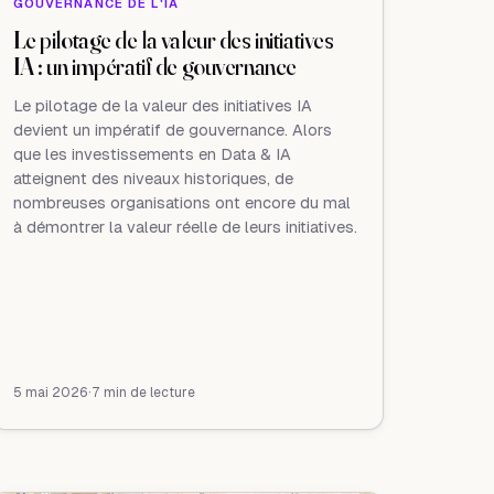
GOUVERNANCE DE L'IA
Le pilotage de la valeur des initiatives
IA : un impératif de gouvernance
Le pilotage de la valeur des initiatives IA
devient un impératif de gouvernance. Alors
que les investissements en Data & IA
atteignent des niveaux historiques, de
nombreuses organisations ont encore du mal
à démontrer la valeur réelle de leurs initiatives.
5 mai 2026
·
7 min de lecture