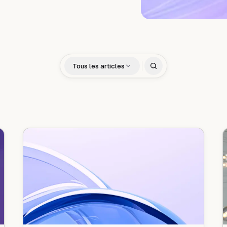
Tous les articles