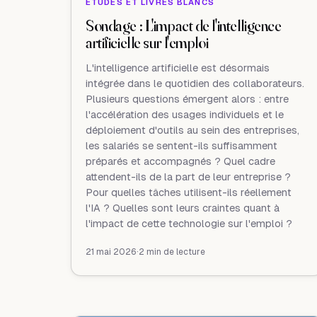
ÉTUDES ET LIVRES BLANCS
Sondage : L'impact de l'intelligence
artificielle sur l'emploi
L'intelligence artificielle est désormais
intégrée dans le quotidien des collaborateurs.
Plusieurs questions émergent alors : entre
l'accélération des usages individuels et le
déploiement d'outils au sein des entreprises,
les salariés se sentent-ils suffisamment
préparés et accompagnés ? Quel cadre
attendent-ils de la part de leur entreprise ?
Pour quelles tâches utilisent-ils réellement
l'IA ? Quelles sont leurs craintes quant à
l'impact de cette technologie sur l'emploi ?
21 mai 2026
·
2 min de lecture