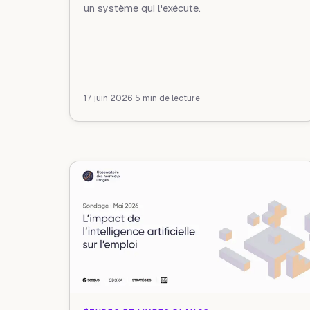
un système qui l'exécute.
17 juin 2026
·
5 min de lecture