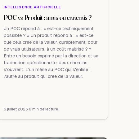
INTELLIGENCE ARTIFICIELLE
POC vs Produit : amis ou ennemis ?
Un POC répond à : « est-ce techniquement
possible ? » Un produit répond à : « est-ce
que cela crée de la valeur, durablement, pour
de vrais utilisateurs, à un coût maîtrisé ? »
Entre un besoin exprimé par la direction et sa
traduction opérationnelle, deux chemins
s'ouvrent. L'un mène au POC qui s'enlise ;
l'autre au produit qui crée de la valeur.
6 juillet 2026
·
6 min de lecture