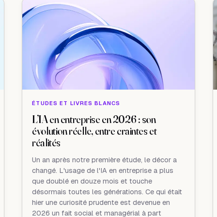
ÉTUDES ET LIVRES BLANCS
L’IA en entreprise en 2026 : son
évolution réelle, entre craintes et
réalités
Un an après notre première étude, le décor a
changé. L'usage de l'IA en entreprise a plus
que doublé en douze mois et touche
désormais toutes les générations. Ce qui était
hier une curiosité prudente est devenue en
2026 un fait social et managérial à part