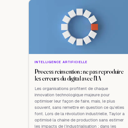
INTELLIGENCE ARTIFICIELLE
Process reinvention : ne pas reproduire
les erreurs du digital avec l'IA
Les organisations profitent de chaque
innovation technologique majeure pour
optimiser leur façon de faire, mais, le plus
souvent, sans remettre en question ce qu’elles
font. Lors de la révolution industrielle, Taylor a
optimisé la chaine de production sans estimer
les impacts de l’industrialisation ; dans les