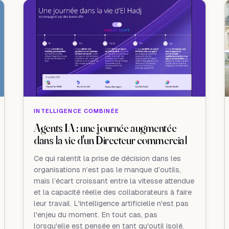
INTELLIGENCE COMBINÉE
Agents IA : une journée augmentée
dans la vie d'un Directeur commercial
Ce qui ralentit la prise de décision dans les
organisations n’est pas le manque d’outils,
mais l’écart croissant entre la vitesse attendue
et la capacité réelle des collaborateurs à faire
leur travail. L'intelligence artificielle n'est pas
l'enjeu du moment. En tout cas, pas
lorsqu'elle est pensée en tant qu'outil isolé.