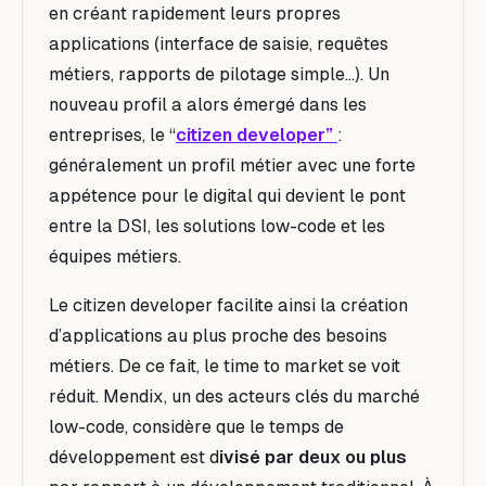
en créant rapidement leurs propres
applications (interface de saisie, requêtes
métiers, rapports de pilotage simple…). Un
nouveau profil a alors émergé dans les
entreprises, le “
citizen developer”
:
généralement un profil métier avec une forte
appétence pour le digital qui devient le pont
entre la DSI, les solutions low-code et les
équipes métiers.
Le citizen developer facilite ainsi la création
d’applications au plus proche des besoins
métiers. De ce fait, le time to market se voit
réduit. Mendix, un des acteurs clés du marché
low-code, considère que le temps de
développement est d
ivisé par deux ou plus