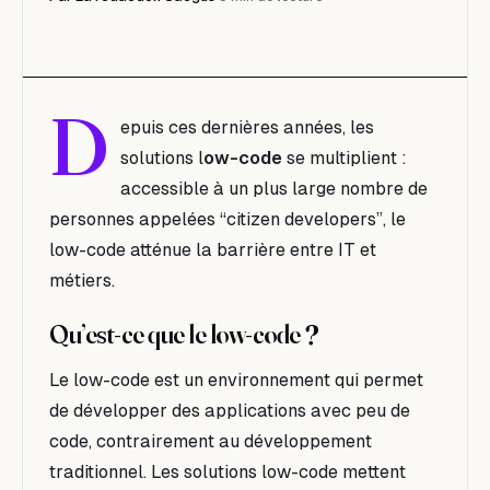
D
epuis ces dernières années, les
solutions l
ow-code
se multiplient :
accessible à un plus large nombre de
personnes appelées “citizen developers”, le
low-code atténue la barrière entre IT et
métiers.
Q
u’est-ce que le low-code ?
Le low-code est un environnement qui permet
de développer des applications avec peu de
code, contrairement au développement
traditionnel. Les solutions low-code mettent