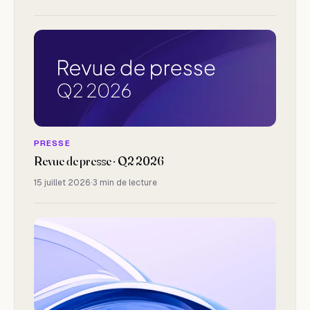
PRESSE
Revue de presse · Q2 2026
15 juillet 2026
·
3 min de lecture