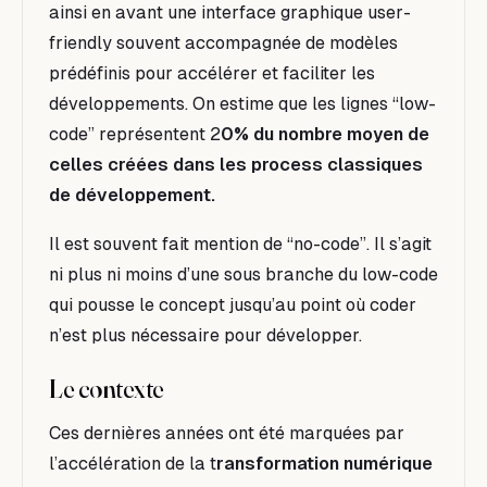
ainsi en avant une interface graphique user-
friendly souvent accompagnée de modèles
prédéfinis pour accélérer et faciliter les
développements. On estime que les lignes “low-
code” représentent 2
0% du nombre moyen de
celles créées dans les process classiques
de développement.
Il est souvent fait mention de “no-code”. Il s’agit
ni plus ni moins d’une sous branche du low-code
qui pousse le concept jusqu’au point où coder
n’est plus nécessaire pour développer.
L
e contexte
Ces dernières années ont été marquées par
l’accélération de la t
ransformation numérique