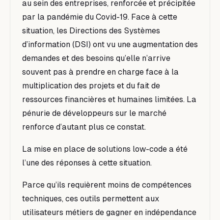
au sein des entreprises, renforcée et précipitée
par la pandémie du Covid-19. Face à cette
situation, les Directions des Systèmes
d’information (DSI) ont vu une augmentation des
demandes et des besoins qu’elle n’arrive
souvent pas à prendre en charge face à la
multiplication des projets et du fait de
ressources financières et humaines limitées. La
pénurie de développeurs sur le marché
renforce d’autant plus ce constat.
La mise en
place de solutions low-code a été
l’une des réponses à cette situation.
Parce qu’ils requièrent moins de compétences
techniques, ces outils permettent aux
utilisateurs métiers de gagner en indépendance