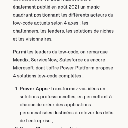
également publié en août 2021 un magic
quadrant positionnant les différents acteurs du
low-code actuels selon 4 axes : les
challengers, les leaders, les solutions de niches
et les visionnaires.
Parmi les leaders du low-code, on remarque
Mendix, ServiceNow, Salesforce ou encore
Microsoft, dont l’offre Power Platform propose
4 solutions low-code complètes :
P
ower Apps
:
transformez vos idées en
solutions professionnelles, en permettant à
chacun de créer des applications
personnalisées destinées à relever les défis
de l’entreprise
;